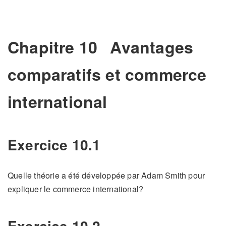
Chapitre 10
Avantages
comparatifs et commerce
international
Exercice 10.1
Quelle théorie a été développée par Adam Smith pour
expliquer le commerce international?
Exercice 10.2