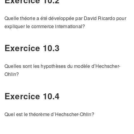
Quelle théorie a été développée par David Ricardo pour
expliquer le commerce international?
Exercice 10.3
Quelles sont les hypothèses du modèle d’Hechscher-
Ohlin?
Exercice 10.4
Quel est le théorème d’Hechscher-Ohlin?