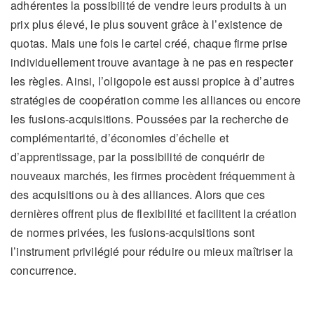
adhérentes la possibilité de vendre leurs produits à un
prix plus élevé, le plus souvent grâce à l’existence de
quotas. Mais une fois le cartel créé, chaque firme prise
individuellement trouve avantage à ne pas en respecter
les règles. Ainsi, l’oligopole est aussi propice à d’autres
stratégies de coopération comme les alliances ou encore
les fusions-acquisitions. Poussées par la recherche de
complémentarité, d’économies d’échelle et
d’apprentissage, par la possibilité de conquérir de
nouveaux marchés, les firmes procèdent fréquemment à
des acquisitions ou à des alliances. Alors que ces
dernières offrent plus de flexibilité et facilitent la création
de normes privées, les fusions-acquisitions sont
l’instrument privilégié pour réduire ou mieux maîtriser la
concurrence.