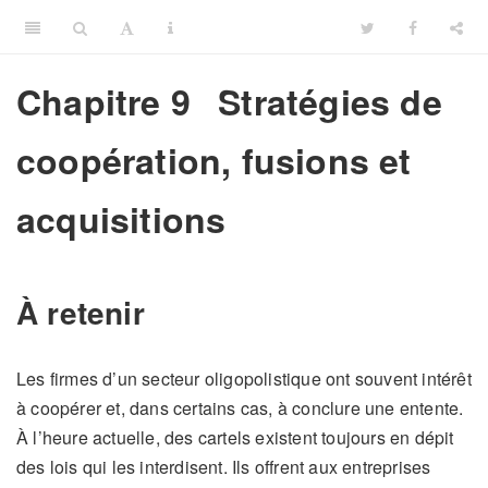
Chapitre 9
Stratégies de
coopération, fusions et
acquisitions
À retenir
Les firmes d’un secteur oligopolistique ont souvent intérêt
à coopérer et, dans certains cas, à conclure une entente.
À l’heure actuelle, des cartels existent toujours en dépit
des lois qui les interdisent. Ils offrent aux entreprises